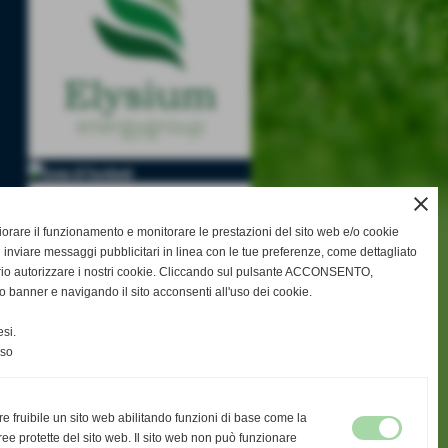
close
gliorare il funzionamento e monitorare le prestazioni del sito web e/o cookie
 inviare messaggi pubblicitari in linea con le tue preferenze, come dettagliato
rio autorizzare i nostri cookie. Cliccando sul pulsante ACCONSENTO,
 >>
o banner e navigando il sito acconsenti all'uso dei cookie.
si.
elenco completo
nso
re fruibile un sito web abilitando funzioni di base come la
ee protette del sito web. Il sito web non può funzionare